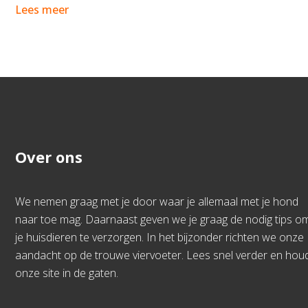
Lees meer
Over ons
We nemen graag met je door waar je allemaal met je hond
naar toe mag. Daarnaast geven we je graag de nodig tips o
je huisdieren te verzorgen. In het bijzonder richten we onze
aandacht op de trouwe viervoeter. Lees snel verder en hou
onze site in de gaten.