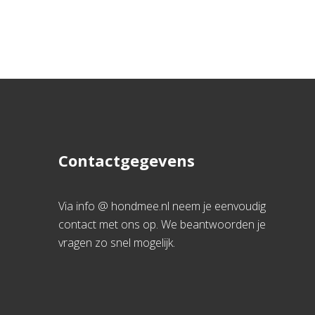
Contactgegevens
Via info @ hondmee.nl neem je eenvoudig
contact met ons op. We beantwoorden je
vragen zo snel mogelijk.